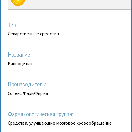
Тип:
Лекарственные средства
Название:
Винпоцетин
Производитель:
Сотекс ФармФирма
Фармакологическая группа:
Средства, улучшающие мозговое кровообращение