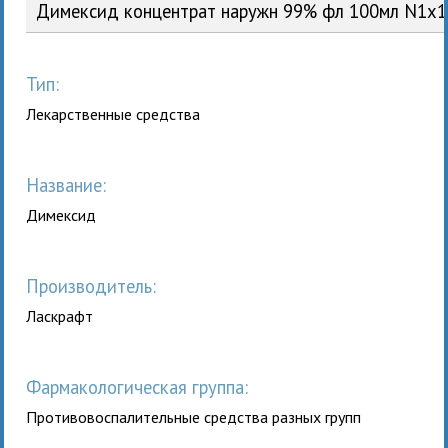
Димексид концентрат наружн 99% фл 100мл N1x
Тип:
Лекарственные средства
Название:
Димексид
Производитель:
Ласкрафт
Фармакологическая группа:
Противовоспалительные средства разных групп