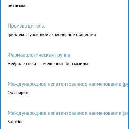
Бетамакс
Производитель:
Гриндекс Публичное акционерное общество
Фармакологическая группа:
Нейролептики - замещенные бензамиды
Международное непатентованное наименование (рус
Сульпирид
Международное непатентованное наименование (анг
Sulpiride