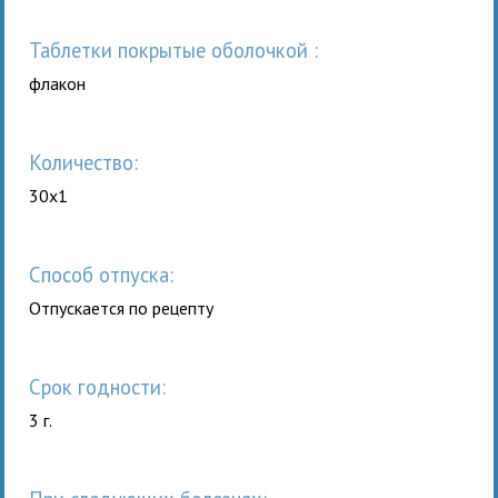
таблетки покрытые оболочкой :
флакон
Количество:
30x1
Способ отпуска:
Отпускается по рецепту
Срок годности:
3 г.