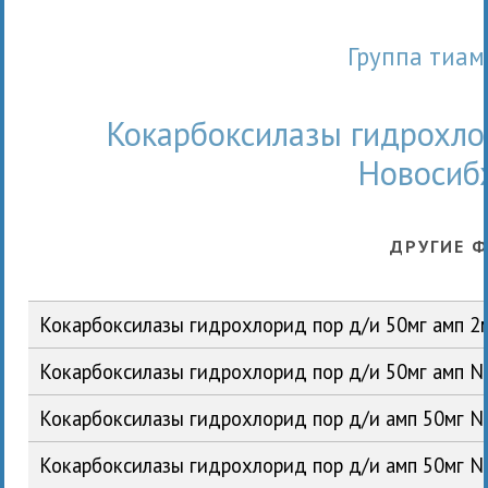
Группа тиам
Кокарбоксилазы гидрохло
Новосиб
ДРУГИЕ 
Кокарбоксилазы гидрохлорид пор д/и 50мг амп 2
Кокарбоксилазы гидрохлорид пор д/и 50мг амп 
Кокарбоксилазы гидрохлорид пор д/и амп 50мг 
Кокарбоксилазы гидрохлорид пор д/и амп 50мг