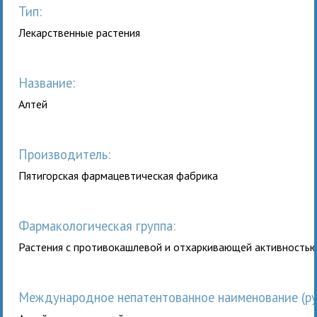
Тип:
Лекарственные растения
Название:
Алтей
Производитель:
Пятигорская фармацевтическая фабрика
Фармакологическая группа:
Растения с противокашлевой и отхаркивающей активность
Международное непатентованное наименование (рус