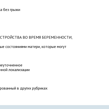
а без грыжи
ССТРОЙСТВА ВО ВРЕМЯ БЕРЕМЕННОСТИ,
ые состояниями матери, которые могут
неуточненное
нной локализации
рованный в других рубриках