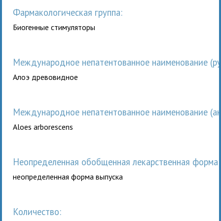
Фармакологическая группа:
Биогенные стимуляторы
Международное непатентованное наименование (рус
Алоэ древовидное
Международное непатентованное наименование (анг
Aloes arborescens
неопределенная обобщенная лекарственная форма 
неопределенная форма выпуска
Количество: