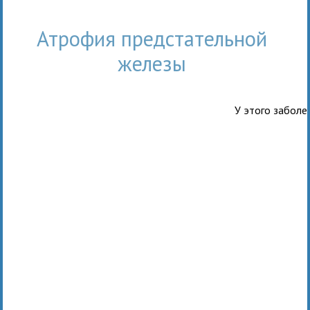
атрофия предстательной
железы
У этого заболе