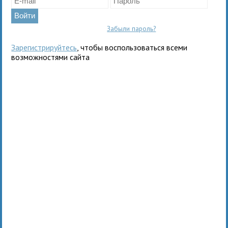
Забыли пароль?
Зарегистрируйтесь
, чтобы воспользоваться всеми
возможностями сайта