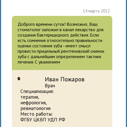
14 марта 2012
Доброго времени суток! Возможно, Ваш
стоматолог заложил в канал лекарство для
создания бактерицидного действия. Если
есть сомнения относительно правильности
оценки состояния зуба - имеет смысл
провести прицельный рентгеновский снимок
зуба с дальнейшим определением тактики
лечения. С уважением
Иван Пожаров
Врач
Специализация:
терапия,
нефрология,
ревматология
Место работы:
ФГБУ ЦКБП УДП РФ