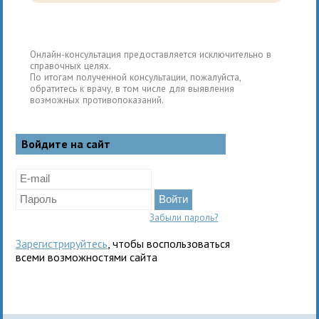
Онлайн-консультация предоставляется исключительно в
справочных целях.
По итогам полученной консультации, пожалуйста,
обратитесь к врачу, в том числе для выявления
возможных противопоказаний.
Войдите на сайт
Забыли пароль?
Зарегистрируйтесь
, чтобы воспользоваться
всеми возможностями сайта