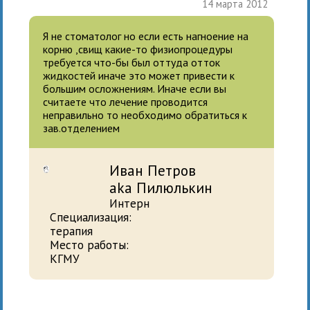
14 марта 2012
Я не стоматолог но если есть нагноение на
корню ,свищ какие-то физиопроцедуры
требуется что-бы был оттуда отток
жидкостей иначе это может привести к
большим осложнениям. Иначе если вы
считаете что лечение проводится
неправильно то необходимо обратиться к
зав.отделением
Иван Петров
aka Пилюлькин
Интерн
Специализация:
терапия
Место работы:
КГМУ