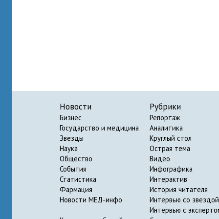
Новости
Рубрики
Бизнес
Репортаж
Государство и медицина
Аналитика
Звезды
Круглый стол
Наука
Острая тема
Общество
Видео
События
Инфографика
Статистика
Интерактив
Фармация
История читателя
Новости МЕД-инфо
Интервью со звездой
Интервью с эксперто