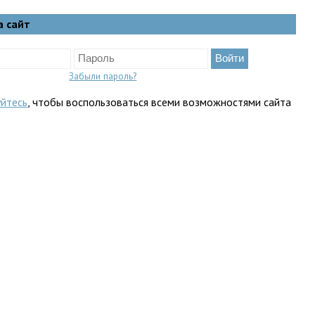
а сайт
Забыли пароль?
уйтесь
, чтобы воспользоваться всеми возможностями сайта