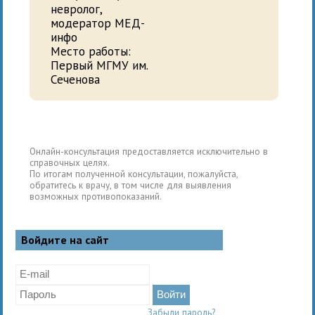
невролог,
модератор МЕД-
инфо
Место работы:
Первый МГМУ им.
Сеченова
Онлайн-консультация предоставляется исключительно в
справочных целях.
По итогам полученной консультации, пожалуйста,
обратитесь к врачу, в том числе для выявления
возможных противопоказаний.
Войдите на сайт
Забыли пароль?