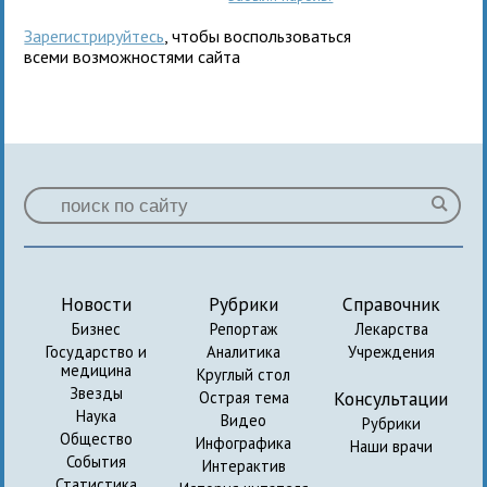
Зарегистрируйтесь
, чтобы воспользоваться
всеми возможностями сайта
Новости
Рубрики
Справочник
Бизнес
Репортаж
Лекарства
Государство и
Аналитика
Учреждения
медицина
Круглый стол
Звезды
Консультации
Острая тема
Наука
Видео
Рубрики
Общество
Инфографика
Наши врачи
События
Интерактив
Статистика