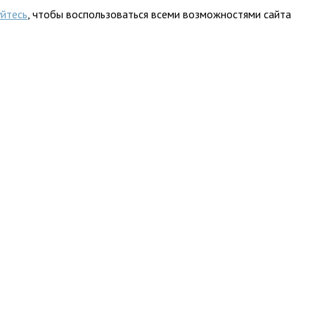
уйтесь
, чтобы воспользоваться всеми возможностями сайта