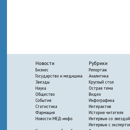
Новости
Рубрики
Бизнес
Репортаж
Государство и медицина
Аналитика
Звезды
Круглый стол
Наука
Острая тема
Общество
Видео
События
Инфографика
Статистика
Интерактив
Фармация
История читателя
Новости МЕД-инфо
Интервью со звездой
Интервью с эксперто