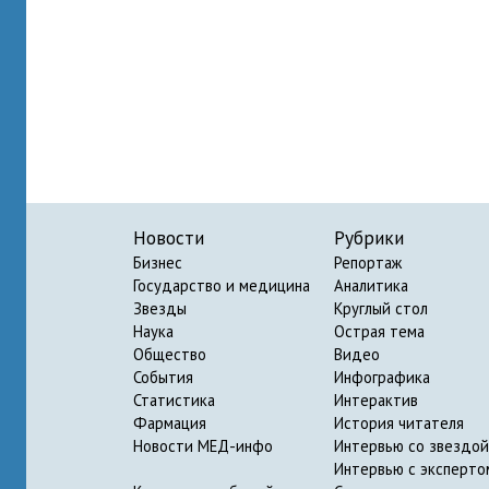
Новости
Рубрики
Бизнес
Репортаж
Государство и медицина
Аналитика
Звезды
Круглый стол
Наука
Острая тема
Общество
Видео
События
Инфографика
Статистика
Интерактив
Фармация
История читателя
Новости МЕД-инфо
Интервью со звездой
Интервью с эксперто