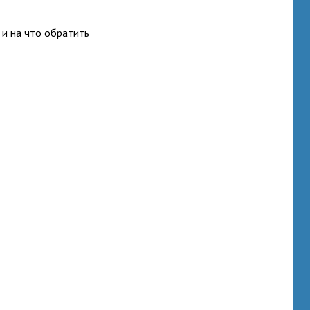
 и на что обратить