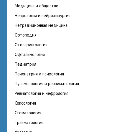
медицина и общество
неврология и нейрохирургия
нетрадиционная медицина
ортопедия
отоларингология
офтальмология
педиатрия
психиатрия и психология
пульмонология и реаниматология
ревматология и нефрология
сексология
стоматология
травматология