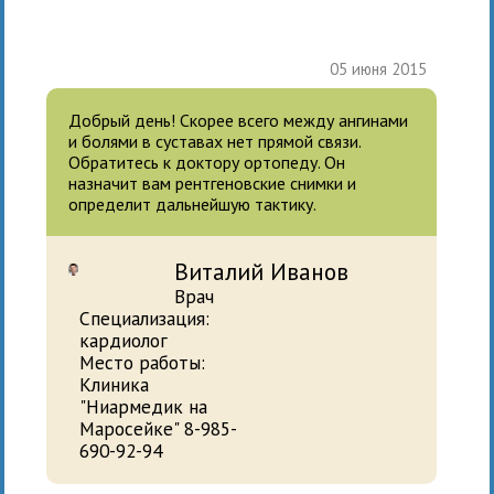
05 июня 2015
Добрый день! Скорее всего между ангинами
и болями в суставах нет прямой связи.
Обратитесь к доктору ортопеду. Он
назначит вам рентгеновские снимки и
определит дальнейшую тактику.
Виталий Иванов
Врач
Специализация:
кардиолог
Место работы:
Клиника
"Ниармедик на
Маросейке" 8-985-
690-92-94