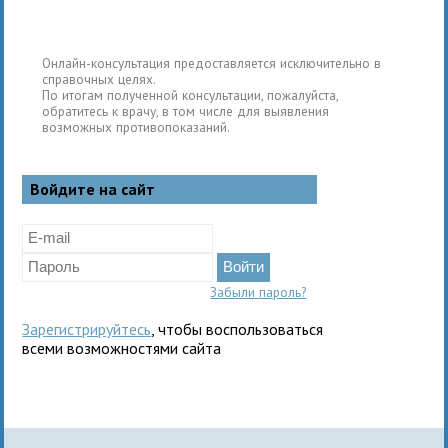
Онлайн-консультация предоставляется исключительно в
справочных целях.
По итогам полученной консультации, пожалуйста,
обратитесь к врачу, в том числе для выявления
возможных противопоказаний.
Войдите на сайт
Забыли пароль?
Зарегистрируйтесь
, чтобы воспользоваться
всеми возможностями сайта