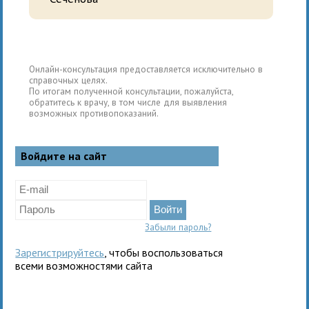
Онлайн-консультация предоставляется исключительно в
справочных целях.
По итогам полученной консультации, пожалуйста,
обратитесь к врачу, в том числе для выявления
возможных противопоказаний.
Войдите на сайт
Забыли пароль?
Зарегистрируйтесь
, чтобы воспользоваться
всеми возможностями сайта