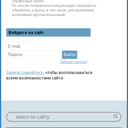
справочных целях.
По итогам полученной консультации, пожалуйста,
обратитесь к врачу, в том числе для выявления
возможных противопоказаний.
Войдите на сайт
Забыли пароль?
Зарегистрируйтесь
, чтобы воспользоваться
всеми возможностями сайта