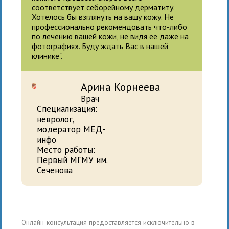
соответствует себорейному дерматиту.
Хотелось бы взглянуть на вашу кожу. Не
профессионально рекомендовать что-либо
по лечению вашей кожи, не видя ее даже на
фотографиях. Буду ждать Вас в нашей
клинике".
Арина Корнеева
Врач
Специализация:
невролог,
модератор МЕД-
инфо
Место работы:
Первый МГМУ им.
Сеченова
Онлайн-консультация предоставляется исключительно в