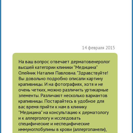
14 февраля 2015
На ваш вопрос отвечает дерматовенеролог
высшей категории клиники "Медицина"
Олейник Наталия Павловна. "Здравствуйте!
Вы довольно подробно описали картину
крапивницы. И на фотографиях, хотя и не
очень четких, можно различить уртикарные
элементы. Различают несколько вариантов
крапивницы. Постарайтесь в удобное для
вас время прийти к нам в клинику
"Медицина" на консультацию к дерматологу
и к аллергологу и исследовать
специфические и неспецифические
иммуноглобулины в крови (аллергопанели),