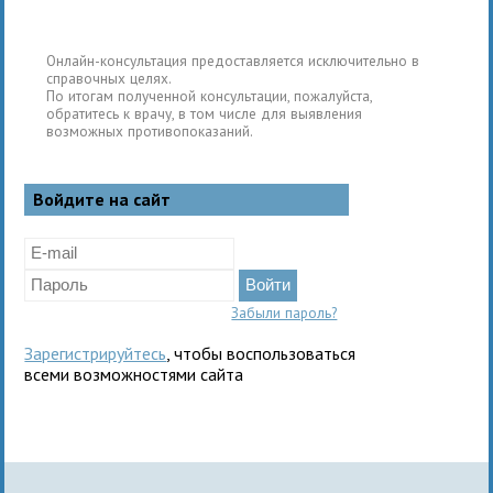
Онлайн-консультация предоставляется исключительно в
справочных целях.
По итогам полученной консультации, пожалуйста,
обратитесь к врачу, в том числе для выявления
возможных противопоказаний.
Войдите на сайт
Забыли пароль?
Зарегистрируйтесь
, чтобы воспользоваться
всеми возможностями сайта