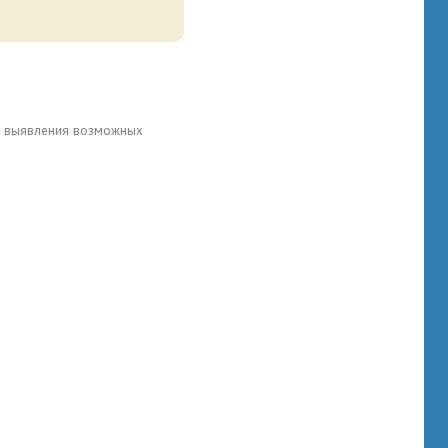
для выявления возможных