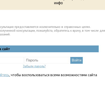
инфо
сультация предоставляется исключительно в справочных целях.
полученной консультации, пожалуйста, обратитесь к врачу, в том числе 
азаний.
а сайт
Забыли пароль?
уйтесь
, чтобы воспользоваться всеми возможностями сайта