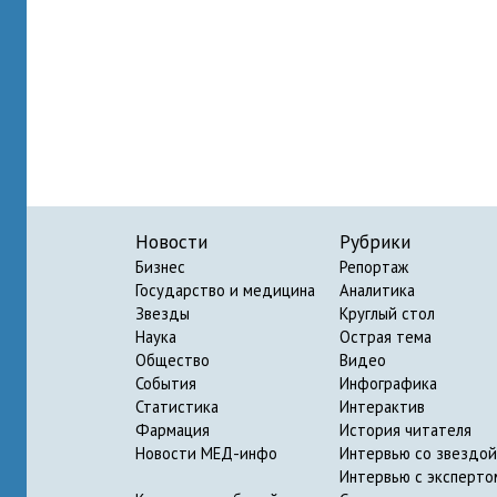
Новости
Рубрики
Бизнес
Репортаж
Государство и медицина
Аналитика
Звезды
Круглый стол
Наука
Острая тема
Общество
Видео
События
Инфографика
Статистика
Интерактив
Фармация
История читателя
Новости МЕД-инфо
Интервью со звездой
Интервью с эксперто