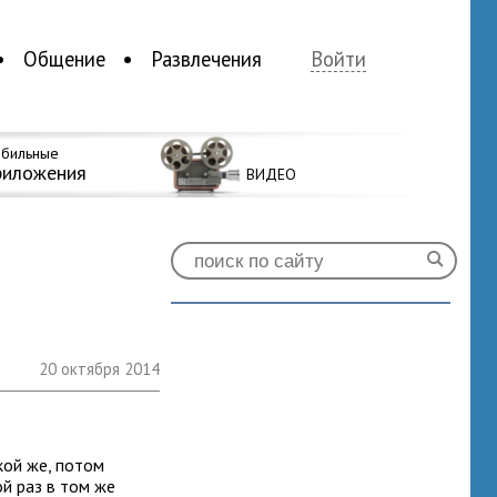
Общение
Развлечения
Войти
бильные
риложения
ВИДЕО
20 октября 2014
кой же, потом
ой раз в том же