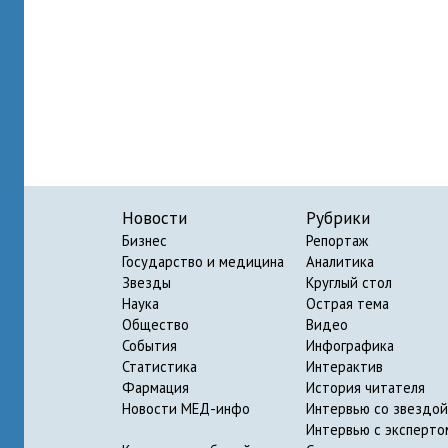
Новости
Рубрики
Бизнес
Репортаж
Государство и медицина
Аналитика
Звезды
Круглый стол
Наука
Острая тема
Общество
Видео
События
Инфографика
Статистика
Интерактив
Фармация
История читателя
Новости МЕД-инфо
Интервью со звездой
Интервью с эксперто