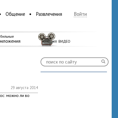
Общение
Развлечения
Войти
бильные
риложения
ВИДЕО
29 августа 2014
ос: можно ли во