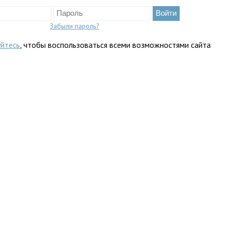
Забыли пароль?
уйтесь
, чтобы воспользоваться всеми возможностями сайта