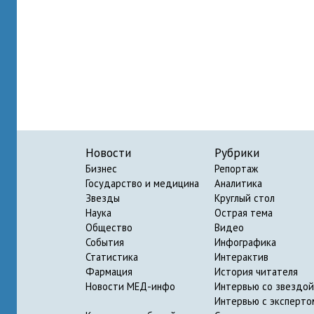
Новости
Рубрики
Бизнес
Репортаж
Государство и медицина
Аналитика
Звезды
Круглый стол
Наука
Острая тема
Общество
Видео
События
Инфографика
Статистика
Интерактив
Фармация
История читателя
Новости МЕД-инфо
Интервью со звездой
Интервью с эксперто