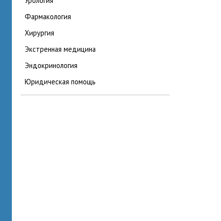
урология
фармакология
хирургия
экстренная медицина
эндокринология
юридическая помощь