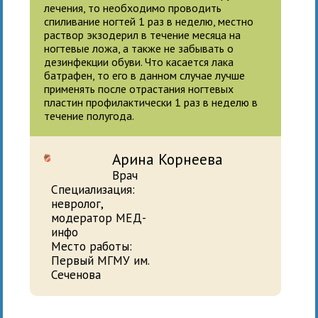
лечения, то необходимо проводить
спиливание ногтей 1 раз в неделю, местно
раствор экзодерил в течение месяца на
ногтевые ложа, а также не забывать о
дезинфекции обуви. Что касается лака
батрафен, то его в данном случае лучше
применять после отрастания ногтевых
пластин профилактически 1 раз в неделю в
течение полугода.
Арина Корнеева
Врач
Специализация:
невролог,
модератор МЕД-
инфо
Место работы:
Первый МГМУ им.
Сеченова