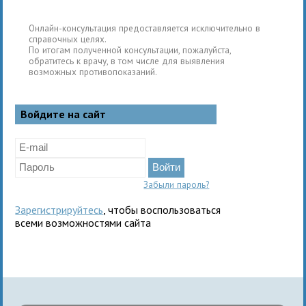
Онлайн-консультация предоставляется исключительно в
справочных целях.
По итогам полученной консультации, пожалуйста,
обратитесь к врачу, в том числе для выявления
возможных противопоказаний.
Войдите на сайт
Забыли пароль?
Зарегистрируйтесь
, чтобы воспользоваться
всеми возможностями сайта