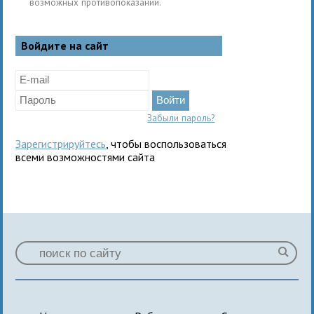
возможных противопоказаний.
Войдите на сайт
Забыли пароль?
Зарегистрируйтесь
, чтобы воспользоваться
всеми возможностями сайта