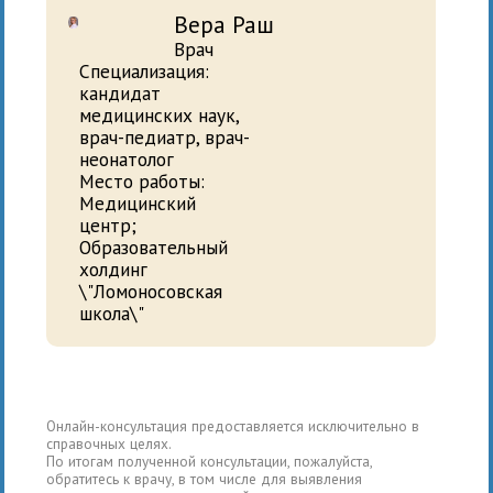
Вера Раш
Врач
Специализация:
кандидат
медицинских наук,
врач-педиатр, врач-
неонатолог
Место работы:
Медицинский
центр;
Образовательный
холдинг
\"Ломоносовская
школа\"
Онлайн-консультация предоставляется исключительно в
справочных целях.
По итогам полученной консультации, пожалуйста,
обратитесь к врачу, в том числе для выявления