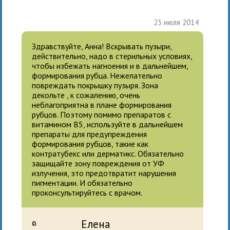
23 июля 2014
Здравствуйте, Анна! Вскрывать пузыри,
действительно, надо в стерильных условиях,
чтобы избежать нагноения и в дальнейшем,
формирования рубца. Нежелательно
повреждать покрышку пузыря. Зона
декольте , к сожалению, очень
неблагоприятна в плане формирования
рубцов. Поэтому помимо препаратов с
витамином В5, используйте в дальнейшем
препараты для предупреждения
формирования рубцов, такие как
контратубекс или дерматикс. Обязательно
защищайте зону повреждения от УФ
излучения, это предотвратит нарушения
пигментации. И обязательно
проконсультируйтесь с врачом.
Елена