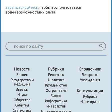
Зарегистрируйтесь
, чтобы воспользоваться
всеми возможностями сайта
Новости
Рубрики
Справочник
Бизнес
Репортаж
Лекарства
Государство и
Аналитика
Учреждения
медицина
Круглый стол
Звезды
Консультации
Острая тема
Наука
Видео
Рубрики
Общество
Инфографика
Наши врачи
События
Интерактив
Статистика
История читателя