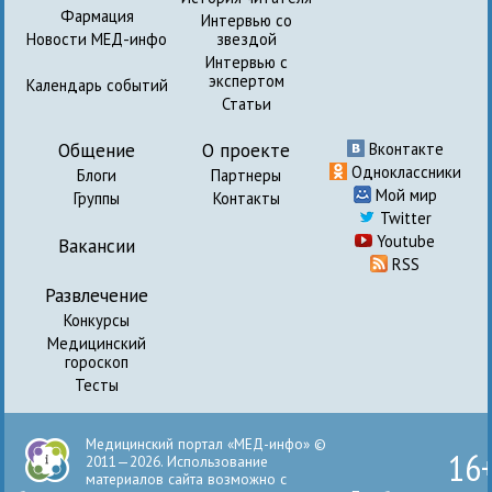
Фармация
Интервью со
Новости МЕД-инфо
звездой
Интервью с
экспертом
Календарь событий
Статьи
Общение
О проекте
Вконтакте
Одноклассники
Блоги
Партнеры
Мой мир
Группы
Контакты
Twitter
Youtube
Вакансии
RSS
Развлечение
Конкурсы
Медицинский
гороскоп
Тесты
Медицинский портал «МЕД-инфо» ©
16
2011—2026. Использование
материалов сайта возможно с