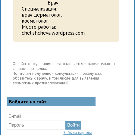
Врач
Специализация:
врач дерматолог,
косметолог
Место работы:
chelishcheva.wordpress.com
Онлайн-консультация предоставляется исключительно в
справочных целях.
По итогам полученной консультации, пожалуйста,
обратитесь к врачу, в том числе для выявления
возможных противопоказаний.
Войдите на сайт
Забыли пароль?