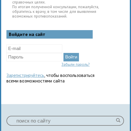
справочных целях.
По итогам полученной консультации, пожалуйста,
обратитесь к врачу, в том числе для выявления
возможных противопоказаний.
Войдите на сайт
Забыли пароль?
Зарегистрируйтесь
, чтобы воспользоваться
всеми возможностями сайта