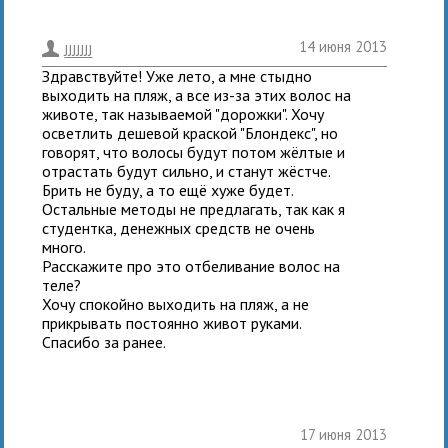
14 июня 2013
.
JJJJJJJ
Здравствуйте! Уже лето, а мне стыдно
выходить на пляж, а все из-за этих волос на
животе, так называемой "дорожки". Хочу
осветлить дешевой краской "Блондекс", но
говорят, что волосы будут потом жёлтые и
отрастать будут сильно, и станут жёстче.
Брить не буду, а то ещё хуже будет.
Остальные методы не предлагать, так как я
студентка, денежных средств не очень
много.
Расскажите про это отбеливание волос на
теле?
Хочу спокойно выходить на пляж, а не
прикрывать постоянно живот руками.
Спасибо за ранее.
17 июня 2013