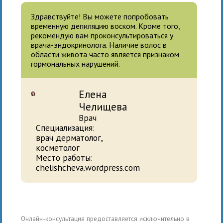
Здравствуйте! Вы можете попробовать
временную депиляцию воском. Кроме того,
рекомендую вам проконсультироваться у
врача-эндокринолога. Наличие волос в
области живота часто является признаком
гормональных нарушений.
Елена
Челищева
Врач
Специализация:
врач дерматолог,
косметолог
Место работы:
chelishcheva.wordpress.com
Онлайн-консультация предоставляется исключительно в