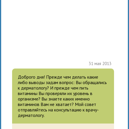
31 мая 2013
Доброго дня! Прежде чем делать какие
либо выводы задам вопрос: Вы обращались
к дерматологу? И прежде чем пить
витамины Вы проверяли их уровень в
организме? Вы знаете каких именно
витаминов Вам не хватает? Мой совет
отправляйтесь на консультацию к врачу-
дерматологу.