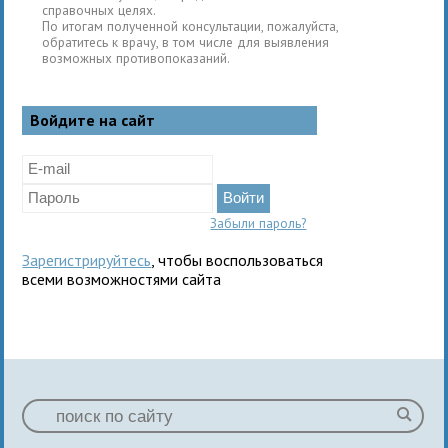
справочных целях.
По итогам полученной консультации, пожалуйста,
обратитесь к врачу, в том числе для выявления
возможных противопоказаний.
Войдите на сайт
Забыли пароль?
Зарегистрируйтесь
, чтобы воспользоваться
всеми возможностями сайта