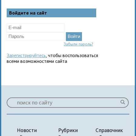
Войдите на сайт
Забыли пароль?
Зарегистрируйтесь
, чтобы воспользоваться
всеми возможностями сайта
Новости
Рубрики
Справочник