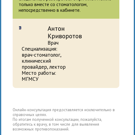
только вместе со стоматологом,
непосредственно в кабинете.
Антон
Криворотов
Врач
Специализация:
врач-стоматолог,
клинический
провайдер, лектор
Место работы:
МГМСУ
Онлайн-консультация предоставляется исключительно в
справочных целях.
По итогам полученной консультации, пожалуйста,
обратитесь к врачу, в том числе для выявления
возможных противопоказаний.