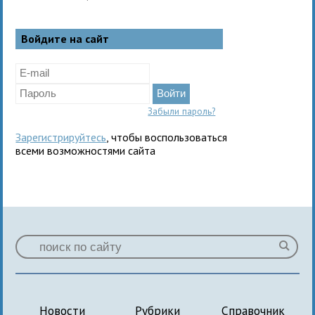
Войдите на сайт
Забыли пароль?
Зарегистрируйтесь
, чтобы воспользоваться
всеми возможностями сайта
Новости
Рубрики
Справочник