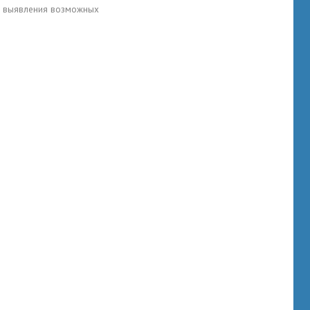
для выявления возможных