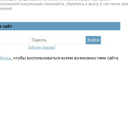
полученной консультации, пожалуйста, обратитесь к врачу, в том числе 
азаний.
а сайт
Забыли пароль?
уйтесь
, чтобы воспользоваться всеми возможностями сайта