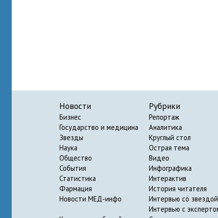
Новости
Рубрики
Бизнес
Репортаж
Государство и медицина
Аналитика
Звезды
Круглый стол
Наука
Острая тема
Общество
Видео
События
Инфографика
Статистика
Интерактив
Фармация
История читателя
Новости МЕД-инфо
Интервью со звездой
Интервью с эксперто