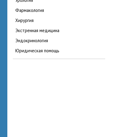
урология
фармакология
хирургия
экстренная медицина
эндокринология
юридическая помощь