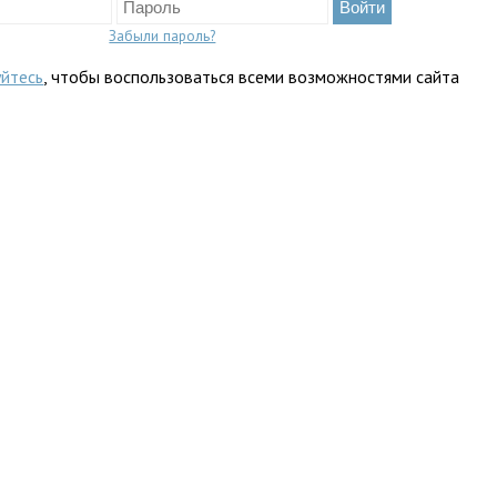
Забыли пароль?
уйтесь
, чтобы воспользоваться всеми возможностями сайта