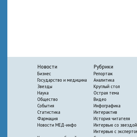
Новости
Рубрики
Бизнес
Репортаж
Государство и медицина
Аналитика
Звезды
Круглый стол
Наука
Острая тема
Общество
Видео
События
Инфографика
Статистика
Интерактив
Фармация
История читателя
Новости МЕД-инфо
Интервью со звездой
Интервью с эксперто