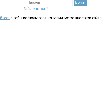
Забыли пароль?
уйтесь
, чтобы воспользоваться всеми возможностями сайта