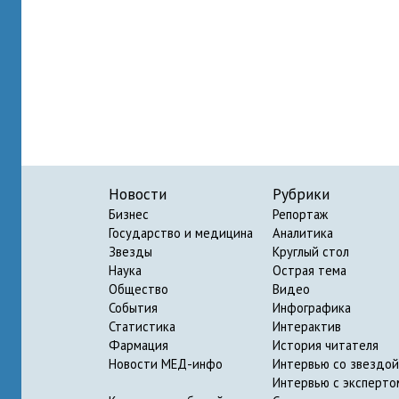
Новости
Рубрики
Бизнес
Репортаж
Государство и медицина
Аналитика
Звезды
Круглый стол
Наука
Острая тема
Общество
Видео
События
Инфографика
Статистика
Интерактив
Фармация
История читателя
Новости МЕД-инфо
Интервью со звездой
Интервью с эксперто