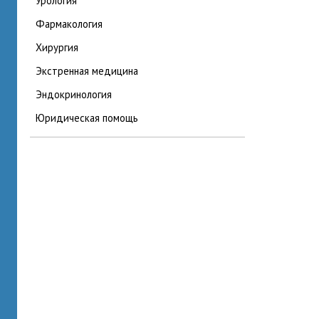
урология
фармакология
хирургия
экстренная медицина
эндокринология
юридическая помощь