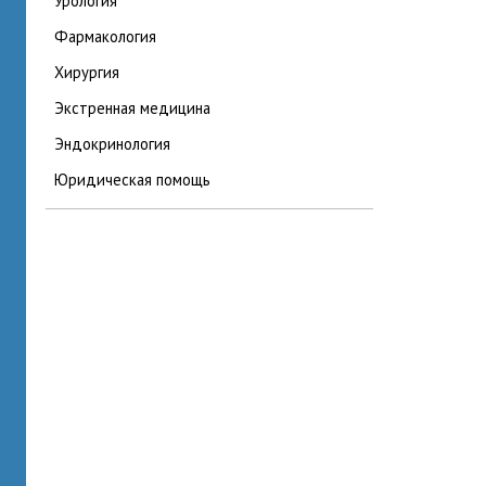
урология
фармакология
хирургия
экстренная медицина
эндокринология
юридическая помощь