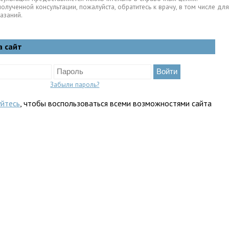
полученной консультации, пожалуйста, обратитесь к врачу, в том числе 
азаний.
а сайт
Забыли пароль?
уйтесь
, чтобы воспользоваться всеми возможностями сайта