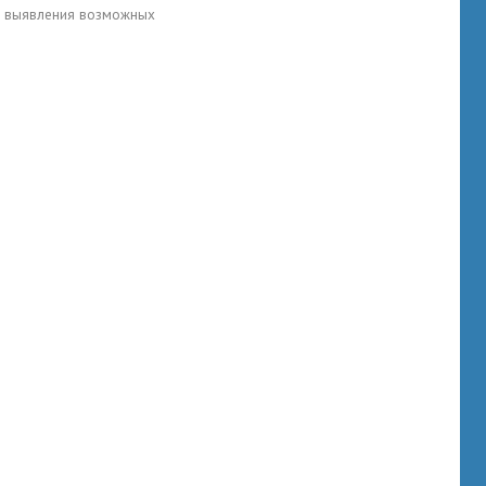
для выявления возможных