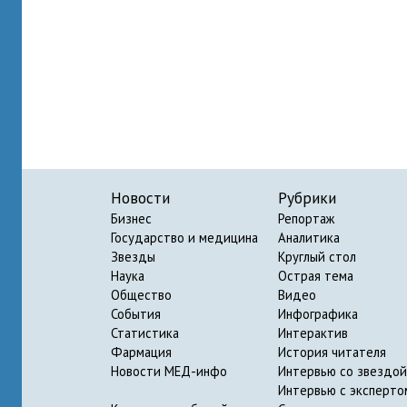
Новости
Рубрики
Бизнес
Репортаж
Государство и медицина
Аналитика
Звезды
Круглый стол
Наука
Острая тема
Общество
Видео
События
Инфографика
Статистика
Интерактив
Фармация
История читателя
Новости МЕД-инфо
Интервью со звездой
Интервью с эксперто