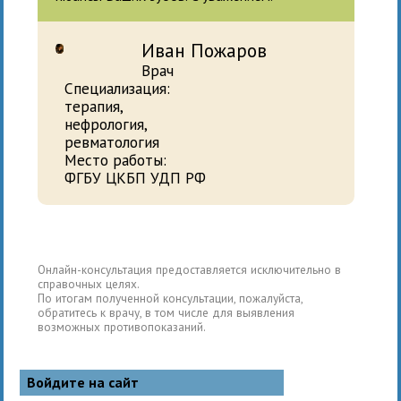
Иван Пожаров
Врач
Специализация:
терапия,
нефрология,
ревматология
Место работы:
ФГБУ ЦКБП УДП РФ
Онлайн-консультация предоставляется исключительно в
справочных целях.
По итогам полученной консультации, пожалуйста,
обратитесь к врачу, в том числе для выявления
возможных противопоказаний.
Войдите на сайт