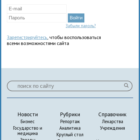
Забыли пароль?
Зарегистрируйтесь
, чтобы воспользоваться
всеми возможностями сайта
Новости
Рубрики
Справочник
Бизнес
Репортаж
Лекарства
Государство и
Аналитика
Учреждения
медицина
Круглый стол
Звезды